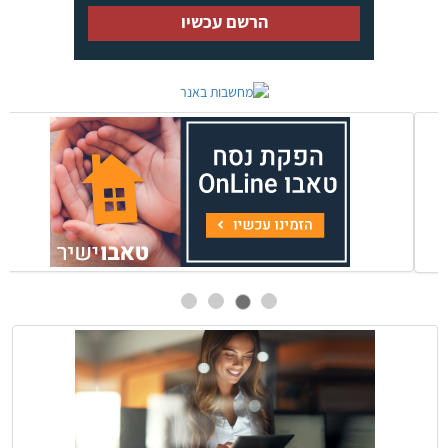
הרשם עכשיו