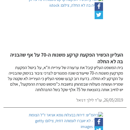
העליון הכשיר הפקעת קרקע משנות ה-70 על אף שהבניה
בה לא החלה
בית המשפט העליון קיבל את ערעורה של עיריית ת"א, על ביטול הפקעת
מקרקעין משנות ה-70 שייעודם שונה ממגורים לצרכי ציבור בנימוק שהבנייה
על הקרקע לא החלה. בדעת רוב קבעו שופטי העליון כי העירייה לא שקטה על
שמריה ועשתה פעולות שבמהותן נחשבות כ"מימוש מטרת ההפקעה", אולם
יש לחייב אותה בהוצאות של 75 אלף שקל בשל התנהלותה
26/05/2019,
עו"ד לילך דניאל