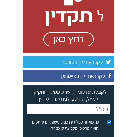
עקבו אחרינו בטוויטר
עקבו אחרינו בפייסבוק
לקבלת עדכוני חדשות, פסיקה וחקיקה
למייל, הירשם לניוזלטר תקדין
אני מאשר קבלת עדכונים משפטיים שוטפים
וחומר פרסומי מקבוצת קו מנחה