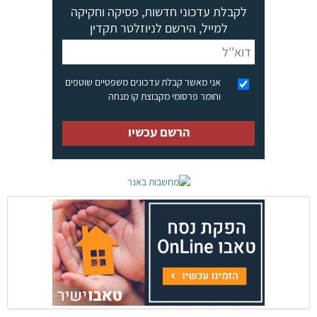
לקבלת עדכוני חדשות, פסיקה וחקיקה
למייל, הירשם לניוזלטר תקדין
אני מאשר קבלת עדכונים משפטיים שוטפים
וחומר פרסומי מקבוצת קו מנחה
הרשם עכשיו