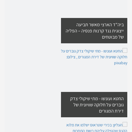
ביה"ד הארצי מאשר תביעה
ייצוגית נגד קרנות פנסיה – הפליה
של מבוטחים
החטא ועונשו - מתי שיקולי צדק
גוברים על חלוקה שוויונית של
דירת המגורים