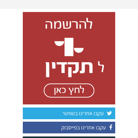
עקבו אחרינו בטוויטר
עקבו אחרינו בפייסבוק