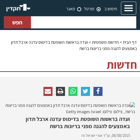
Toggle
חיפוש ב
פורטל
מאגר
navigation
חפש
דף הבית
>
חדשות משפטיות
> ועדה בראשות השופטת בדימוס עדנה ארבל תדון
באמצעים להגנה מפני בריונות ברשת
חדשות
ועדה בראשות השופטת בדימוס עדנה ארבל תדון
באמצעים להגנה מפני בריונות ברשת
06/08/2015,
עו"ד אורי ישראל פז