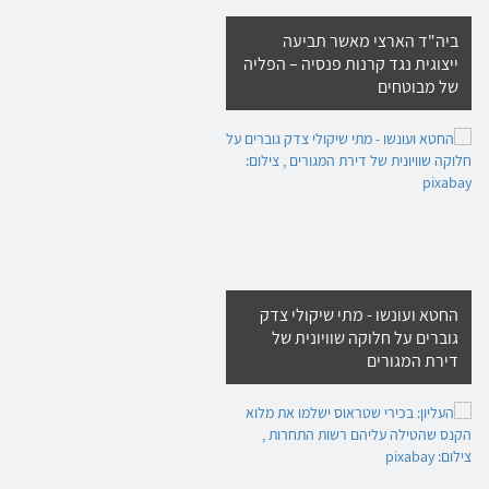
ביה"ד הארצי מאשר תביעה
ייצוגית נגד קרנות פנסיה – הפליה
של מבוטחים
החטא ועונשו - מתי שיקולי צדק
גוברים על חלוקה שוויונית של
דירת המגורים