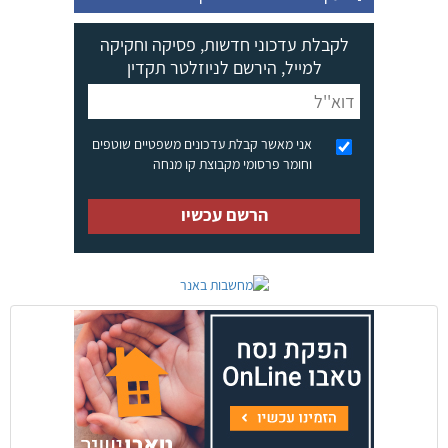
לקבלת עדכוני חדשות, פסיקה וחקיקה
למייל, הירשם לניוזלטר תקדין
אני מאשר קבלת עדכונים משפטיים שוטפים
וחומר פרסומי מקבוצת קו מנחה
הרשם עכשיו