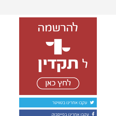
עקבו אחרינו בטוויטר
עקבו אחרינו בפייסבוק