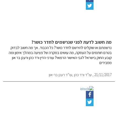
מה חשוב לדעת לפני שנרשמים לחדר כושר?
נרשמתם או שוקלים להירשם לחדר כושר? כל הכבוד. אך מה חשוב לבדוק
בטרם חותמים על העסקה, מה עושים במקרה של פציעה במהלך אימון ומה
קובע החוק בישראל לגבי האישור הרפואי? עורכי הדין ורד כהן ורענן בר און
מסבירים
21/11/2017 , עו"ד ורד כהן ,עו"ד רענן בר-און