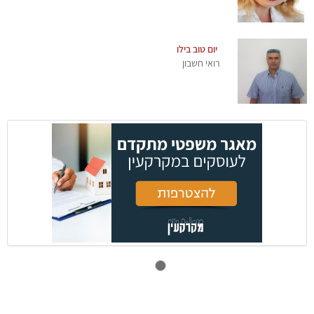
יום טוב בילו
רואי חשבון