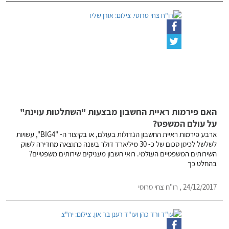
האם פירמות ראיית החשבון מבצעות "השתלטות עוינת"
על עולם המשפט?
ארבע פירמות ראיית החשבון הגדולות בעולם, או בקיצור ה- "BIG4", עשויות
לשלשל לכיסן סכום של כ- 30 מיליארד דולר בשנה כתוצאה מחדירה לשוק
השירותים המשפטיים העולמי. רואי חשבון מעניקים שירותים משפטיים?
בהחלט כך
24/12/2017 , רו"ח צחי סרוסי