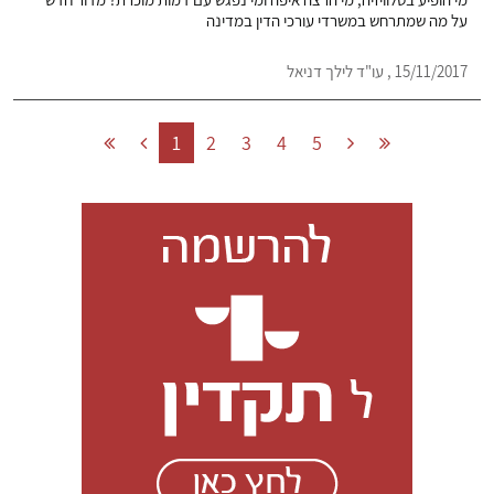
על מה שמתרחש במשרדי עורכי הדין במדינה
15/11/2017 , עו"ד לילך דניאל
1
2
3
4
5