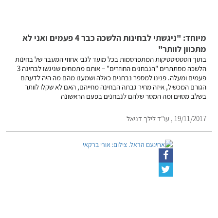
מיוחד: "ניגשתי לבחינות הלשכה כבר 4 פעמים ואני לא
מתכוון לוותר"
בתוך הסטטיסטיקות המתפרסמות בכל מועד לגבי אחוזי המעבר של בחינות
הלשכה מסתתרים "הנבחנים החוזרים" – אותם מתמחים שניגשו לבחינה 3
פעמים ומעלה. פנינו למספר נבחנים כאלה ושמענו מהם מה היה לדעתם
הגורם המכשיל, איזה מחיר גבתה הבחינה מחייהם, האם לא שקלו לוותר
בשלב מסוים ומה המסר שלהם לנבחנים בפעם הראשונה
19/11/2017 , עו"ד לילך דניאל