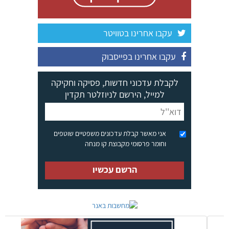
עקבו אחרינו בטוויטר
עקבו אחרינו בפייסבוק
לקבלת עדכוני חדשות, פסיקה וחקיקה
למייל, הירשם לניוזלטר תקדין
אני מאשר קבלת עדכונים משפטיים שוטפים
וחומר פרסומי מקבוצת קו מנחה
הרשם עכשיו