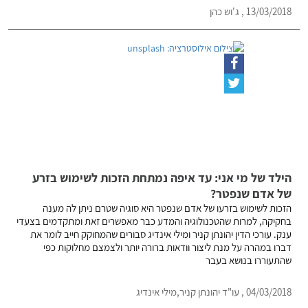
13/03/2018 , ג'וש כהן
הילד של מי אני: עד איפה נמתחת הזכות לשימוש בזרע
של אדם שנפטר?
הזכות לשימוש בזרעו של אדם שנפטר היא סוגיה שטרם ניתן לה מענה
בחקיקה, למרות שהטכנולוגיה והמדע כבר מאפשרים זאת ומתקדמים בצעדי
ענק. עורכי הדין יהונתן קניר ומילי אינדיג סבורים שהמחוקק חייב לומר את
דברו במהרה על מנת ליצור וודאות ברורה יותר ולצמצם מחלוקות כפי
שהתעוררו בנושא בעבר
04/03/2018 , עו"ד יהונתן קניר,מילי אינדיג