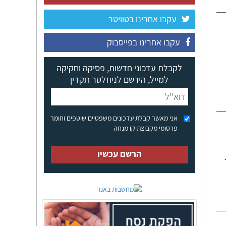
עקבו אחרינו בטוויטר
עקבו אחרינו בפייסבוק
לקבלת עדכוני חדשות, פסיקה וחקיקה
למייל, הירשם לניוזלטר תקדין
אני מאשר קבלת עדכונים משפטיים שוטפים וחומר
פרסומי מקבוצת קו מנחה
הרשם עכשיו