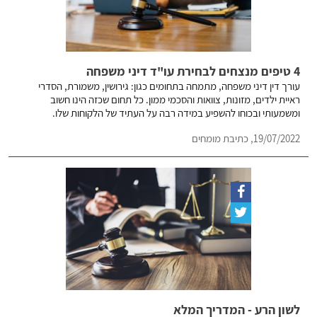
4 טיפים מנצחים לבחירת עו"ד דיני משפחה
עורך דין דיני משפחה, מתמחה בתחומים כגון: גירושין, משמורת, הסדרי
ראיית ילדים, מזונות, צוואות והסכמי ממון. כל תחום שכזה הינו חשוב
ומשמעותי ובכוחו להשפיע במידה רבה על העתיד של הלקוחות שלו.
19/07/2022, כתיבת מומחים
לשון הרע - המדריך המלא