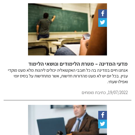
מדעי המדינה – מטרת הלימודים ונושאי הלימוד
אנחנו חיים במדינה בה כל חובבי האקטואליה יכולים ליהנות מלא מעט מוקדי
עניין. בכל יום יש לא מעט מהדורות חדשות, אשר מתחדשות על בסיס יומי
ואפילו שעתי.
19/07/2022, כתיבת מומחים