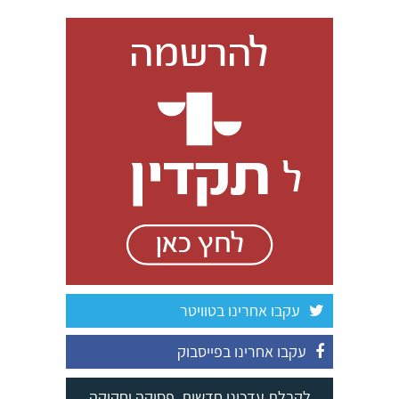
עקבו אחרינו בטוויטר
עקבו אחרינו בפייסבוק
לקבלת עדכוני חדשות, פסיקה וחקיקה