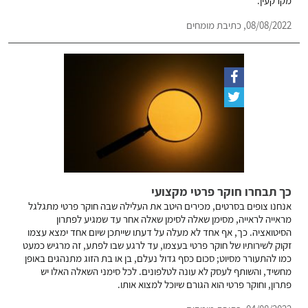
מקרקעין.
08/08/2022, כתיבת מומחים
כך תבחרו חוקר פרטי מקצועי
אנחנו צופים בסרטים, מכירים היטב את העלילה שבה חוקר פרטי מתגלגל
מראייה לראייה, מסימן שאלה לסימן שאלה אחר עד שמגיע לפתרון
הסיטואציה. כך, אף אחד לא מעלה על דעתו שייתכן שיום אחד ימצא עצמו
זקוק לשירותיו של חוקר פרטי בעצמו, עד לרגע שבו לפתע, זה מרגיש כמעט
כמו להתעורר מסיוט; סכום כסף גדול נעלם, בן או בת הזוג מתנהגים באופן
מחשיד, והשותף לעסק לא עונה לטלפונים. לכל סימני השאלה האלו יש
פתרון, וחוקר פרטי הוא הגורם שיוכל למצוא אותו.