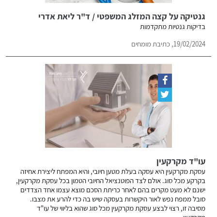
גנטיקה על קצה המזלג המשפטי / ד"ר ליאת אדרי
בדיקות גנטיות מתקדמות
19/02/2024, כתיבת מומחים
עו"ד מקרקעין
עסקת מקרקעין היא עסקה בעלת מטען חיובי, והיא המפתח ליצירת אחיזה
בקרקע מכל סוג. אולם לצד הפוטנציאל החיובי הטמון בכל עסקת מקרקעין,
ישנם לא מעט מקרים בהם לאחר כריתת הסכם מוצא עצמו אחד הצדדים
סובל ממפח נפש לאור היקשרות בעסקה שיש בה כדי להרע את מצבו.
מסיבה זו, רצוי לבצע עסקת מקרקעין מכל סוג שהוא בליווי של עו"ד