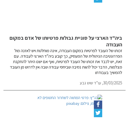
ביה"ד הארצי על סוגיית גבולות פרטיותו של אדם במקום
העבודה
זכותו של העובד לפרטיות במקום העבודה, אינה מוחלטת ויש לאזנה מול
הפררוגטיבה הניהולית של המעסיק, כך קובע ביה"ד הארצי לעבודה. עם
זאת, יש לכבד את זכותו של העובד לפרטיות, ואף אם ישנו היתר להתקנת
מצלמות, הדבר יכול להוות נסיבה שביחסי עבודה שבה אין לדרוש מן העובד
להמשיך בעבודתו
30/03/2025,
עו"ד שוש גבע