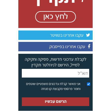
עקבו אחרינו בטוויטר
עקבו אחרינו בפייסבוק
לקבלת עדכוני חדשות, פסיקה וחקיקה
למייל, הירשם לניוזלטר תקדין
אני מאשר קבלת עדכונים משפטיים שוטפים
וחומר פרסומי מקבוצת קו מנחה
הרשם עכשיו