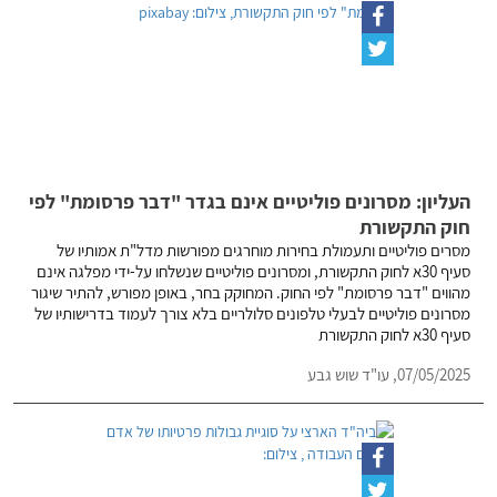
העליון: מסרונים פוליטיים אינם בגדר "דבר פרסומת" לפי
חוק התקשורת
מסרים פוליטיים ותעמולת בחירות מוחרגים מפורשות מדל"ת אמותיו של
סעיף 30א לחוק התקשורת, ומסרונים פוליטיים שנשלחו על-ידי מפלגה אינם
מהווים "דבר פרסומת" לפי החוק. המחוקק בחר, באופן מפורש, להתיר שיגור
מסרונים פוליטיים לבעלי טלפונים סלולריים בלא צורך לעמוד בדרישותיו של
סעיף 30א לחוק התקשורת
07/05/2025,
עו"ד שוש גבע