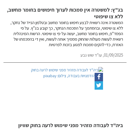
בג"ץ: למשטרה אין סמכות לערוך חיפושים בחומר מחשב,
ללא צו שיפוטי
המשטרה אינה רשאית לבצע חיפוש בחומר מחשב ובטלפון הנייד של נחקר,
ללא צו שיפוטי, ובהסתמך על הסכמת הנחקר, כך קובע בג"ץ. על פי
הפסד"פ, חיפוש בחומר מחשב, יעשה על-פי צו שיפוטי. הרשות המינהלית
רשאית לעשות פעולות שהחוק מסמיך אותה לעשות, ואין די בהסכמתו של
האזרח, כדי להקים סמכות לפגוע בזכות לפרטיות
01/09/2025,
עו"ד שוש גבע
ביה"ד לעבודה מזהיר מפני שימוש לרעה בחוק שוויון