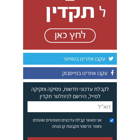
עקבו אחרינו בטוויטר
עקבו אחרינו בפייסבוק
לקבלת עדכוני חדשות, פסיקה וחקיקה
למייל, הירשם לניוזלטר תקדין
אני מאשר קבלת עדכונים משפטיים שוטפים
וחומר פרסומי מקבוצת קו מנחה