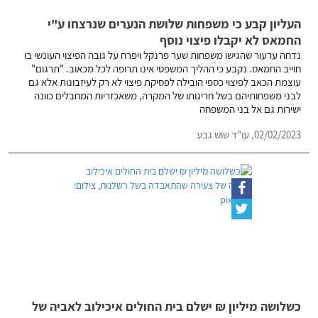
העליון קבע כי משפחות שלושת הנערים שנרצחו ע"י
החמאס לא יקבלו פיצוי נוסף
נדחה ערעור שהגישו משפחות שער פרנקל ויפרח על גובה הפיצוי העונשי בו
חוייב החמאס. נקבע כי ההליך המשפטי אינו תרופה לכל מכאוב. "תרגום"
עוצמת הכאב לפיצוי כספי הובילה לפסיקת פיצוי לא רק לעיזבונות אלא גם
לבני משפחותיהם בשל חריגותו של המקרה, משאכזריות המחבלים כוונה
ישירות גם אל בני המשפחה
02/02/2023,
עו"ד שוש גבע
כשלושה מיליון ₪ ישלם בית החולים איכילוב לאביה של