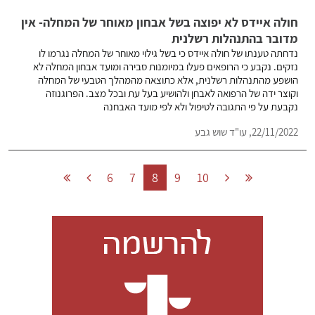
חולה איידס לא יפוצה בשל אבחון מאוחר של המחלה- אין
מדובר בהתנהלות רשלנית
נדחתה טענתו של חולה איידס כי בשל גילוי מאוחר של המחלה נגרמו לו
נזקים. נקבע כי הרופאים פעלו במיומנות סבירה ומועד אבחון המחלה לא
הושפע מהתנהלות רשלנית, אלא כתוצאה מהמהלך הטבעי של המחלה
וקוצר ידה של הרפואה לאבחן ולהושיע בעל עת ובכל מצב. הפרוגנוזה
נקבעת על פי התגובה לטיפול ולא לפי מועד האבחנה
22/11/2022,
עו"ד שוש גבע
6
7
8
9
10