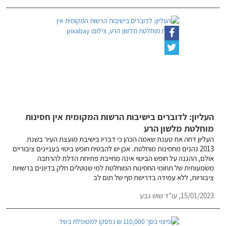
העליון: לדוברים בישיבות הרשות המקומית אין חסינות
מוחלטת מלשון הרע
העליון דחה את טענת שאמה הכהן כי דבריו בישיבת מועצת העיר בשנת
2013 נהנים מחסינות מוחלטת. אכן יש להבטיח חופש ביטוי בעניינים ציבוריים
אולם, ההגנה על חופש הביטוי אינה מחייבת פתיחת הדלת להרחבה
משמעותית של תחומי החסינות המוחלטת למי שנוטלים חלק בדיונים ברשויות
ציבוריות, ללא עמידה בדרישת סף של תום לב
15/01/2023,
עו"ד שוש גבע