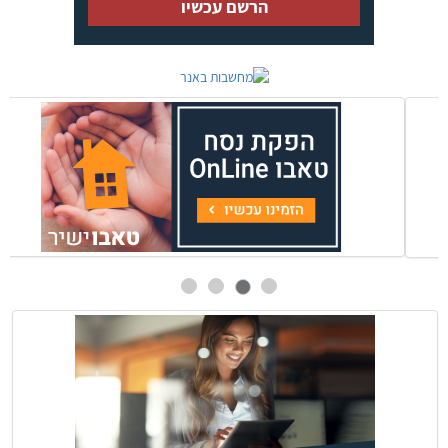
הרשם עכשיו