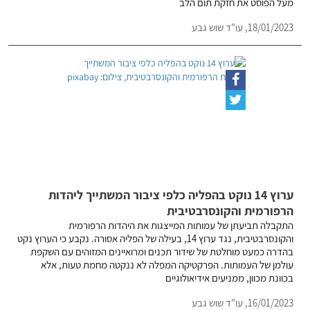
מעל הפוסט את חזקת תום הלב
18/01/2023,
עו"ד שוש גבע
ערוץ 14 נוקט בהפליה כלפי ציבור המשתייך ליהדות
הרפורמית והקונסרבטיבית
התקבלה תביעתן של עמותות המייצגות את היהדות הרפורמית
והקונסרבטיבית, נגד ערוץ 14, בעילה של הפליה אסורה. נקבע כי הערוץ נקט
בהדרה כמעט מוחלטת של שידור תכנים ומרואיינים המזוהים עם השקפת
עולמן של העמותות. הפרקטיקה המפלה לא ננקטה מחמת טעות, אלא
בכוונת מכוון, ממניעים אידיאולוגיים
16/01/2023,
עו"ד שוש גבע